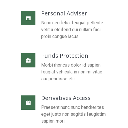
Personal Adviser
Nunc nec felis, feugiat pellente
velit a eleifend dui nullam faci
proin congue lacus.
Funds Protection
Morbi rhoncus dolor id sapien
feugiat vehicula in non mi vitae
suspendisse elit.
Derivatives Access
Praesent nunc nunc hendrerites
eget justo non sagittis feugiatim
sapien mori.