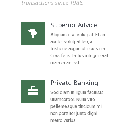
transactions since 1986.
Superior Advice
Aliquam erat volutpat. Etiam
auctor volutpat leo, at
tristique augue ultricies nec.
Cras felis lectus integer erat
maecenas est.
Private Banking
Sed diam in ligula facilisis
ullamcorper. Nulla vite
pellentesque tincidunt mi,
non porttitor justo digni
metro varius.