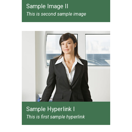
Sample Image II
This is second sample image
Sample Hyperlink I
This is first sample hyperlink