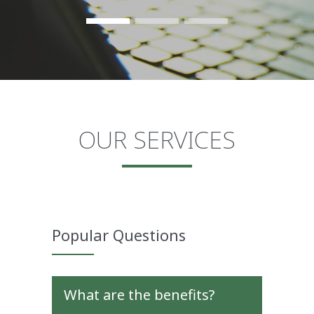
OUR SERVICES
Popular Questions
What are the benefits?