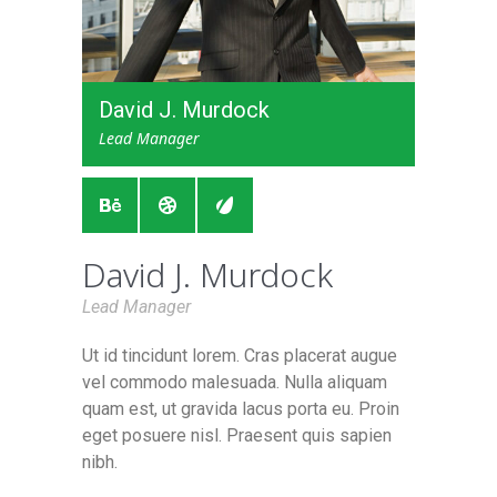
David J. Murdock
Lead Manager
David J. Murdock
Lead Manager
Ut id tincidunt lorem. Cras placerat augue
vel commodo malesuada. Nulla aliquam
quam est, ut gravida lacus porta eu. Proin
eget posuere nisl. Praesent quis sapien
nibh.