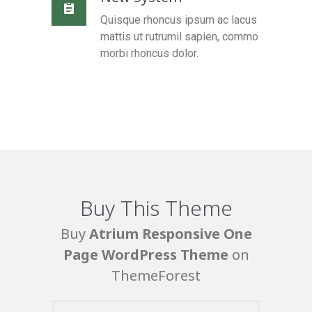
Quisque rhoncus ipsum ac lacus
mattis ut rutrumil sapien, commo
morbi rhoncus dolor.
Buy This Theme
Buy
Atrium Responsive One
Page WordPress Theme
on
ThemeForest