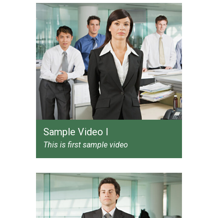
Sample Video I
This is first sample video