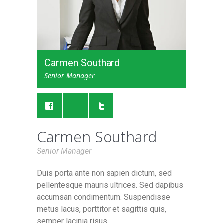
Carmen Southard
Senior Manager
Carmen Southard
Senior Manager
Duis porta ante non sapien dictum, sed
pellentesque mauris ultrices. Sed dapibus
accumsan condimentum. Suspendisse
metus lacus, porttitor et sagittis quis,
semper lacinia risus.