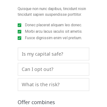
Quisque non nunc dapibus, tincidunt nisin
tincidunt sapien suspendisse porttitor.
Donec placerat aliquam leo donec.
Morbi arcu lacus iaculis sit ametis.
Fusce dignissim enim vel pretium.
Is my capital safe?
Can I opt out?
What is the risk?
Offer combines