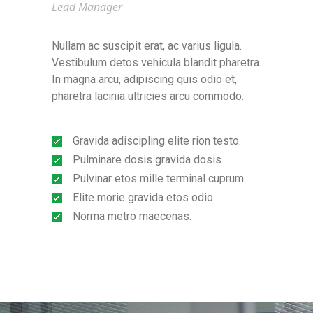
Lead Manager
Nullam ac suscipit erat, ac varius ligula.
Vestibulum detos vehicula blandit pharetra.
In magna arcu, adipiscing quis odio et,
pharetra lacinia ultricies arcu commodo.
Gravida adiscipling elite rion testo.
Pulminare dosis gravida dosis.
Pulvinar etos mille terminal cuprum.
Elite morie gravida etos odio.
Norma metro maecenas.