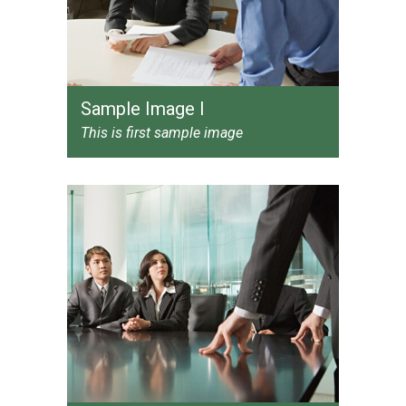
Sample Image I
This is first sample image