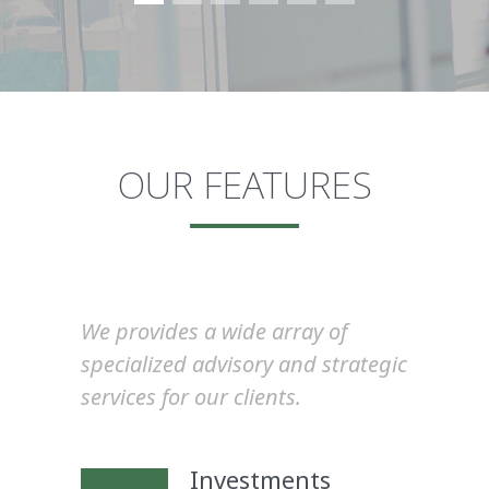
OUR FEATURES
We provides a wide array of
specialized advisory and strategic
services for our clients.
Investments