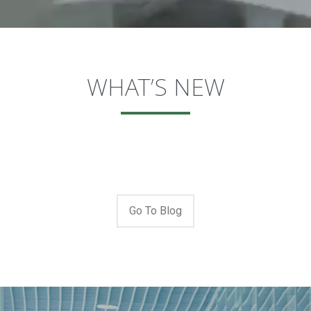
WHAT’S NEW
Go To Blog