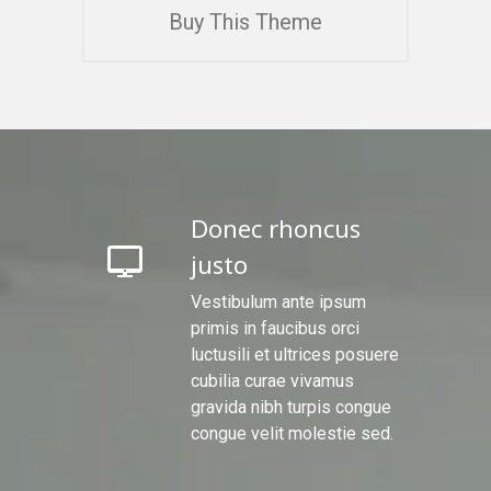
Buy This Theme
Donec rhoncus
justo
Vestibulum ante ipsum
primis in faucibus orci
luctusili et ultrices posuere
cubilia curae vivamus
gravida nibh turpis congue
congue velit molestie sed.