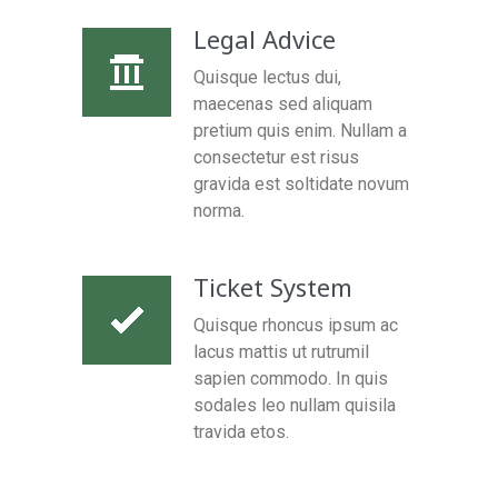
Legal Advice
Quisque lectus dui,
maecenas sed aliquam
pretium quis enim. Nullam a
consectetur est risus
gravida est soltidate novum
norma.
Ticket System
Quisque rhoncus ipsum ac
lacus mattis ut rutrumil
sapien commodo. In quis
sodales leo nullam quisila
travida etos.