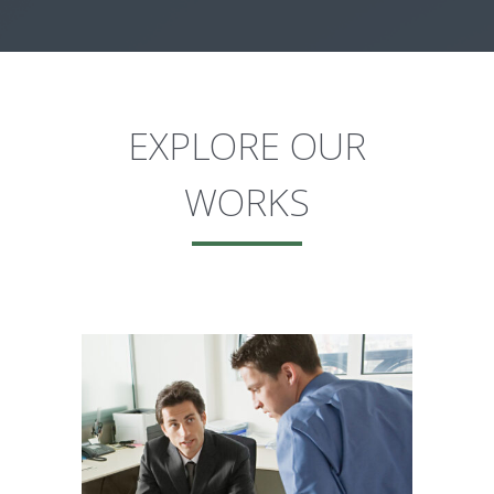
EXPLORE OUR
WORKS