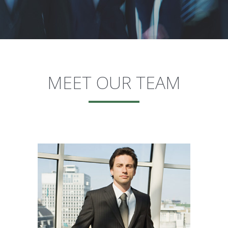
MEET OUR TEAM