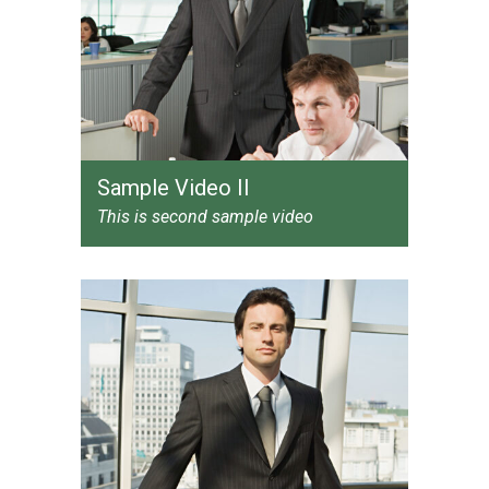
Sample Video II
This is second sample video