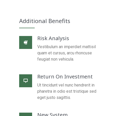
Additional Benefits
Risk Analysis
Vestibulum an imperdiet mattisil
quam et cursus, arcu rhoncuse
feugiat non vehicula.
Return On Investment
Ut tincidunt vel nunc hendrerit in
pharetra in odio est tristique sed
eget justo sagittis.
New System